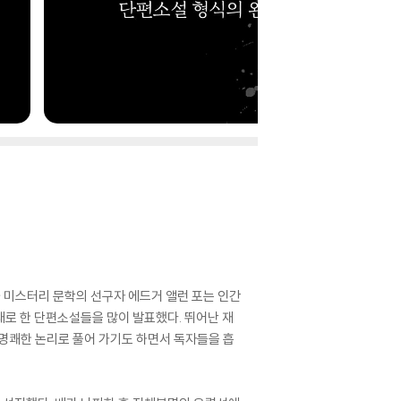
과 미스터리 문학의 선구자 에드거 앨런 포는 인간
재로 한 단편소설들을 많이 발표했다. 뛰어난 재
 명쾌한 논리로 풀어 가기도 하면서 독자들을 흡