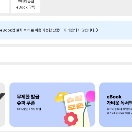
크레마클럽
eBook 구독
eBook앱 설치 후 바로 이용 가능한 상품
이며, 배송되지 않습니다.
.