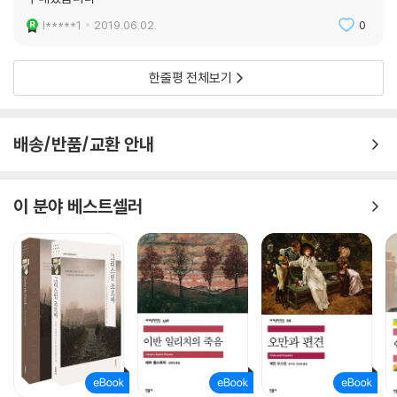
l*****1
2019.06.02.
0
한줄평 전체보기
배송/반품/교환 안내
이 분야 베스트셀러