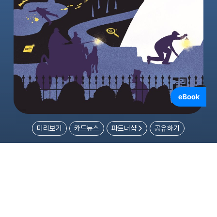
미리보기
카드뉴스
파트너샵
공유하기