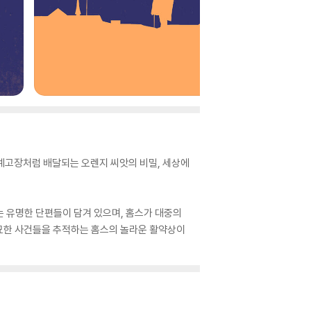
 예고장처럼 배달되는 오렌지 씨앗의 비밀, 세상에
는 유명한 단편들이 담겨 있으며, 홈스가 대중의
묘묘한 사건들을 추적하는 홈스의 놀라운 활약상이