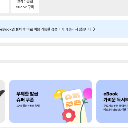
크레마클럽
eBook 구독
eBook앱 설치 후 바로 이용 가능한 상품
이며, 배송되지 않습니다.
.