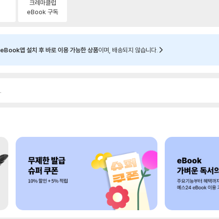
크레마클럽
eBook 구독
eBook앱 설치 후 바로 이용 가능한 상품
이며, 배송되지 않습니다.
.