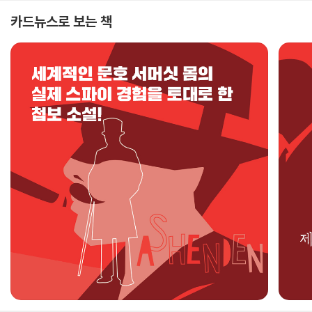
카드뉴스로 보는 책