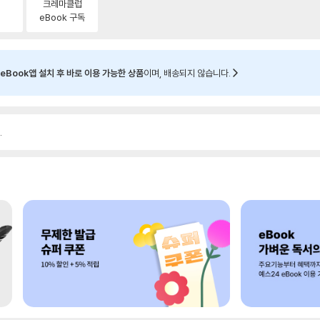
크레마클럽
eBook 구독
eBook앱 설치 후 바로 이용 가능한 상품
이며, 배송되지 않습니다.
.