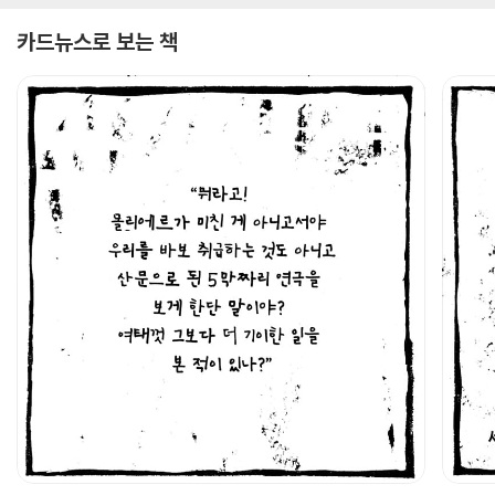
카드뉴스로 보는 책