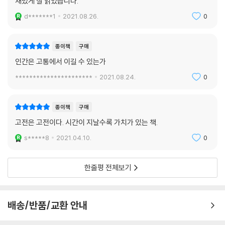
재밌게 잘 읽었습니다.
d*******1
2021.08.26.
0
종이책
구매
인간은 고통에서 이길 수 있는가
**********************
2021.08.24.
0
종이책
구매
고전은 고전이다. 시간이 지날수록 가치가 있는 책.
s*****8
2021.04.10.
0
한줄평 전체보기
배송/반품/교환 안내