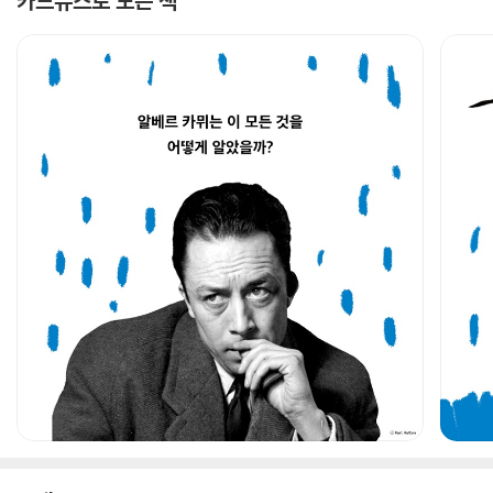
카드뉴스로 보는 책