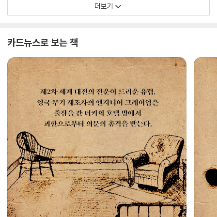
더보기
카드뉴스로 보는 책