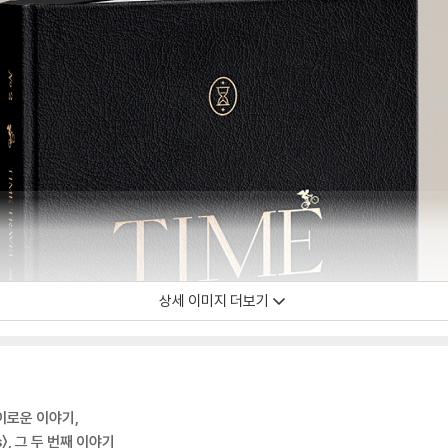
상세 이미지 더보기
이로운 이야기,
s〉, 그 두 번째 이야기