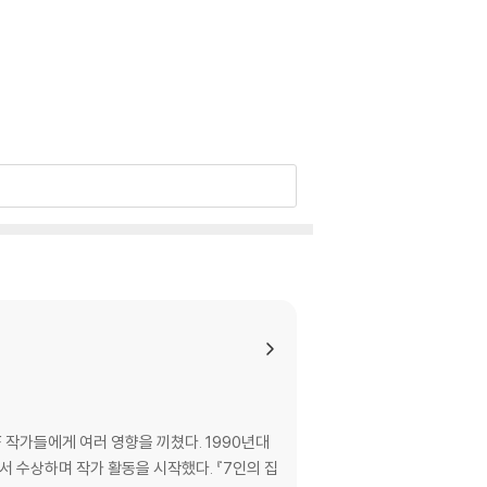
F 작가들에게 여러 영향을 끼쳤다. 1990년대
서 수상하며 작가 활동을 시작했다. 『7인의 집