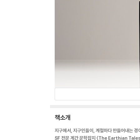
책소개
지구에서, 지구인들이, 계절마다 만들어내는 경
SF 전문 계간 문학잡지 〈The Earthian Tale