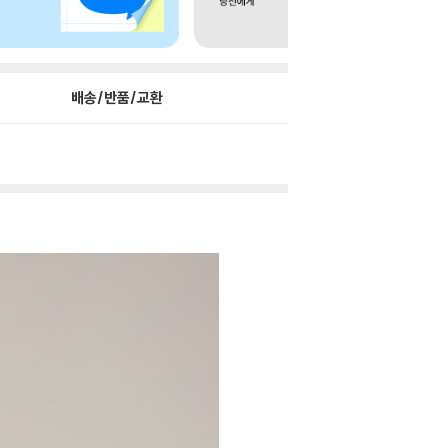
배송/반품/교환