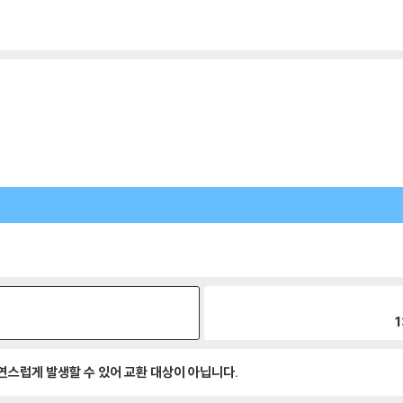
1
자연스럽게 발생할 수 있어 교환 대상이 아닙니다.